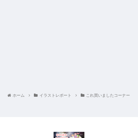
ホーム
イラストレポート
これ買いましたコーナー