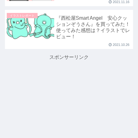
2021.11.16
イラストレポート
『西松屋Smart Angel 安心クッ
ションぞうさん』を買ってみた！
使ってみた感想は？イラストでレ
ビュー！
2021.10.26
スポンサーリンク