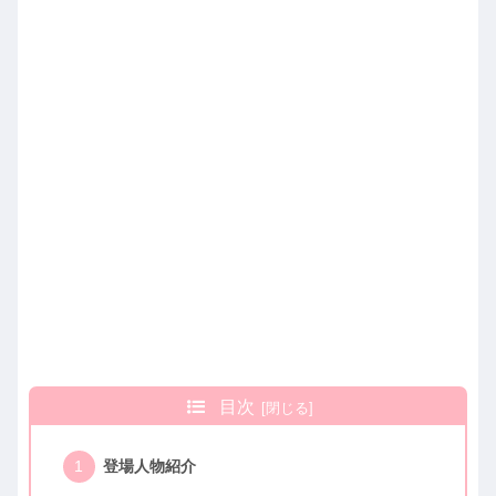
目次
登場人物紹介