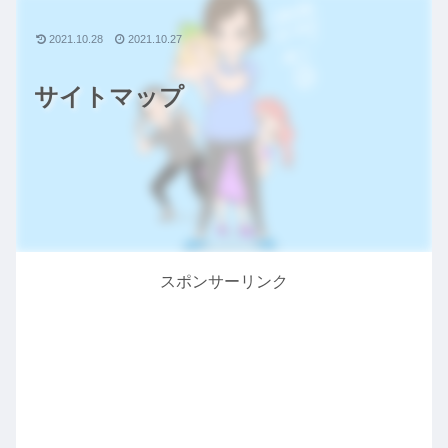
2021.10.28
2021.10.27
サイトマップ
スポンサーリンク