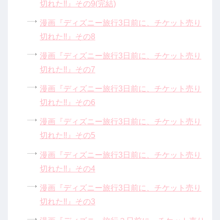
切れた‼』その9(完結)
漫画『ディズニー旅行3日前に、チケット売り
切れた‼』その8
漫画『ディズニー旅行3日前に、チケット売り
切れた‼』その7
漫画『ディズニー旅行3日前に、チケット売り
切れた‼』その6
漫画『ディズニー旅行3日前に、チケット売り
切れた‼』その5
漫画『ディズニー旅行3日前に、チケット売り
切れた‼』その4
漫画『ディズニー旅行3日前に、チケット売り
切れた‼』その3