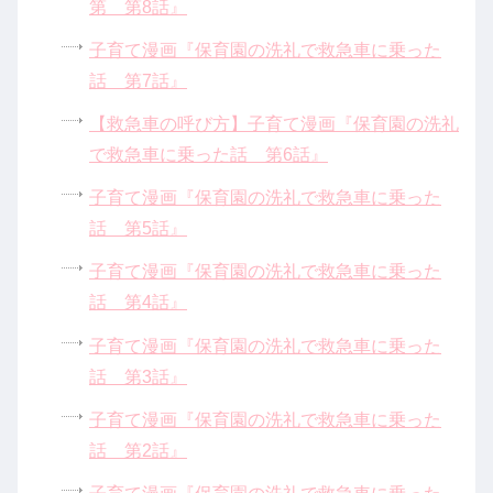
第 第8話』
子育て漫画『保育園の洗礼で救急車に乗った
話 第7話』
【救急車の呼び方】子育て漫画『保育園の洗礼
で救急車に乗った話 第6話』
子育て漫画『保育園の洗礼で救急車に乗った
話 第5話』
子育て漫画『保育園の洗礼で救急車に乗った
話 第4話』
子育て漫画『保育園の洗礼で救急車に乗った
話 第3話』
子育て漫画『保育園の洗礼で救急車に乗った
話 第2話』