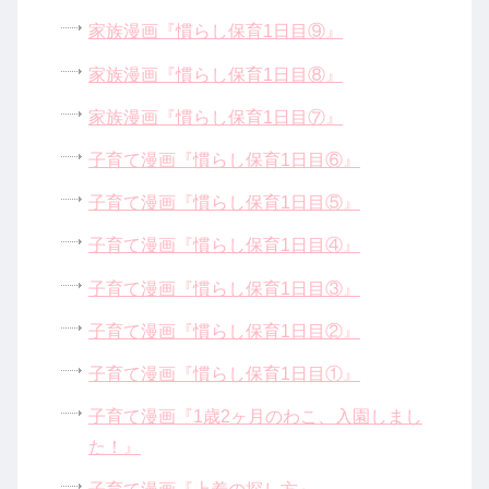
家族漫画『慣らし保育1日目⑨』
家族漫画『慣らし保育1日目⑧』
家族漫画『慣らし保育1日目⑦』
子育て漫画『慣らし保育1日目⑥』
子育て漫画『慣らし保育1日目⑤』
子育て漫画『慣らし保育1日目④』
子育て漫画『慣らし保育1日目③』
子育て漫画『慣らし保育1日目②』
子育て漫画『慣らし保育1日目①』
子育て漫画『1歳2ヶ月のわこ、入園しまし
た！』