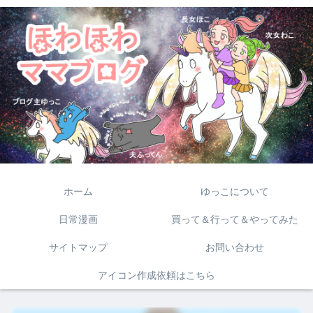
ホーム
ゆっこについて
日常漫画
買って＆行って＆やってみた
サイトマップ
お問い合わせ
アイコン作成依頼はこちら