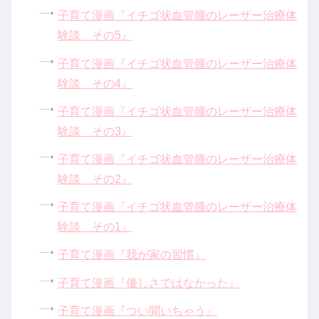
子育て漫画『イチゴ状血管腫のレーザー治療体
験談 その5』
子育て漫画『イチゴ状血管腫のレーザー治療体
験談 その4』
子育て漫画『イチゴ状血管腫のレーザー治療体
験談 その3』
子育て漫画『イチゴ状血管腫のレーザー治療体
験談 その2』
子育て漫画『イチゴ状血管腫のレーザー治療体
験談 その1』
子育て漫画『我が家の習慣』
子育て漫画『優しさではなかった』
子育て漫画『つい聞いちゃう』