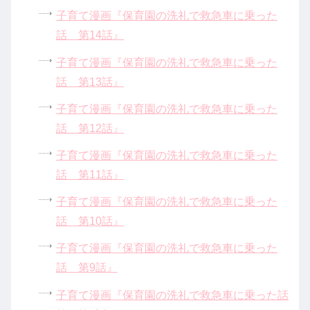
子育て漫画『保育園の洗礼で救急車に乗った
話 第14話』
子育て漫画『保育園の洗礼で救急車に乗った
話 第13話』
子育て漫画『保育園の洗礼で救急車に乗った
話 第12話』
子育て漫画『保育園の洗礼で救急車に乗った
話 第11話』
子育て漫画『保育園の洗礼で救急車に乗った
話 第10話』
子育て漫画『保育園の洗礼で救急車に乗った
話 第9話』
子育て漫画『保育園の洗礼で救急車に乗った話