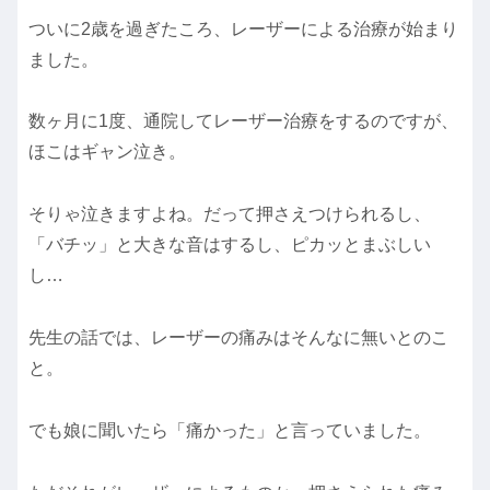
ついに2歳を過ぎたころ、レーザーによる治療が始まり
ました。
数ヶ月に1度、通院してレーザー治療をするのですが、
ほこはギャン泣き。
そりゃ泣きますよね。だって押さえつけられるし、
「バチッ」と大きな音はするし、ピカッとまぶしい
し…
先生の話では、レーザーの痛みはそんなに無いとのこ
と。
でも娘に聞いたら「痛かった」と言っていました。