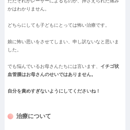
ただそれがレーザーによるものか、押さえられた痛み
かはわかりません。
どちらにしても子どもにとっては怖い治療です。
娘に怖い思いをさせてしまい、申し訳ないなと思いま
した。
でも悩んでいるお母さんたちには言います、
イチゴ状
血管腫はお母さんのせいではありません。
自分を責めすぎないようにしてくださいね！
治療について