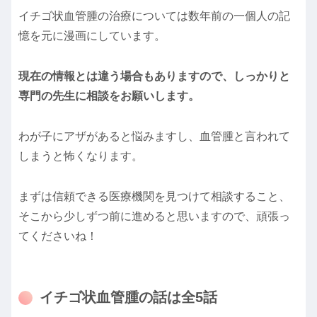
イチゴ状血管腫の治療については数年前の一個人の記
憶を元に漫画にしています。
現在の情報とは違う場合もありますので、しっかりと
専門の先生に相談をお願いします。
わが子にアザがあると悩みますし、血管腫と言われて
しまうと怖くなります。
まずは信頼できる医療機関を見つけて相談すること、
そこから少しずつ前に進めると思いますので、頑張っ
てくださいね！
イチゴ状血管腫の話は全5話