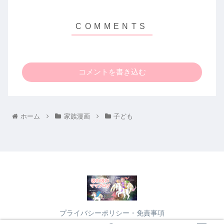
コメントを書き込む
ホーム
家族漫画
子ども
プライバシーポリシー・免責事項