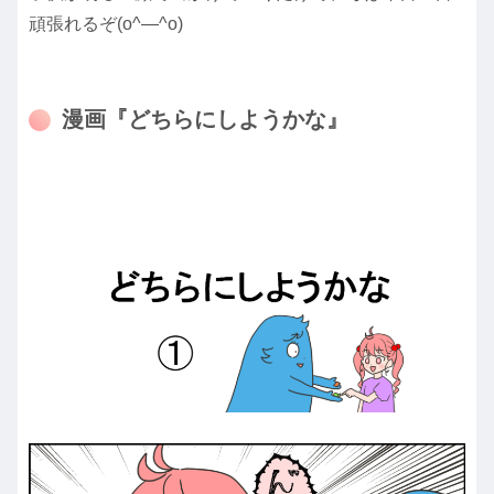
頑張れるぞ(o^―^o)
漫画『どちらにしようかな』