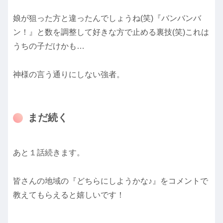
娘が狙った方と違ったんでしょうね(笑)『バンバンバ
ン！』と数を調整して好きな方で止める裏技(笑)これは
うちの子だけかも…
神様の言う通りにしない強者。
まだ続く
あと１話続きます。
皆さんの地域の『どちらにしようかな♪』をコメントで
教えてもらえると嬉しいです！