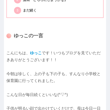
まだ続く
ゆっこの一言
こんにちは、
ゆっこ
です！いつもブログを見ていただ
きありがとうございます！！
今朝は珍しく、上の子も下の子も、すんなり小学校と
保育園に行ってくれました。
こんな日が毎日続くといいな(^▽^)
子供が明るい顔で出かけていくだけで、母は今日一日