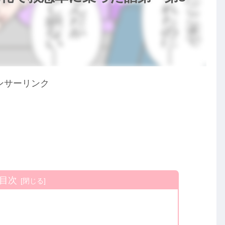
ンサーリンク
目次