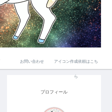
お問い合わせ
アイコン作成依頼はこち
ら
プロフィール