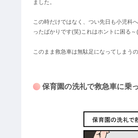
ました。
この時だけではなく、つい先日も小児科
ったばかりです(笑)これはホントに困る～(-_
このまま救急車は無駄足になってしまう
保育園の洗礼で救急車に乗っ