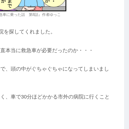
急車に乗った話 第8話』作者ゆっこ
病院を探してくれました。
正直本当に救急車が必要だったのか・・・
安で、頭の中がぐちゃぐちゃになってしまいまし
く、車で30分ほどかかる市外の病院に行くこと