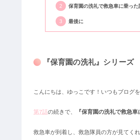
保育園の洗礼で救急車に乗った
最後に
『保育園の洗礼』シリーズ
こんにちは、ゆっこです！いつもブログ
第7話
の続きで、
『保育園の洗礼で救急車
救急車が到着し、救急隊員の方が見てく