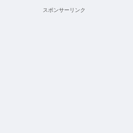
スポンサーリンク