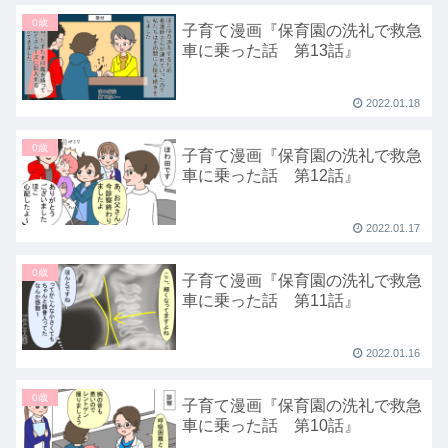
0歳
子育て漫画『保育園の洗礼で救急
車に乗った話 第13話』
2022.01.18
0歳
子育て漫画『保育園の洗礼で救急
車に乗った話 第12話』
2022.01.17
0歳
子育て漫画『保育園の洗礼で救急
車に乗った話 第11話』
2022.01.16
0歳
子育て漫画『保育園の洗礼で救急
車に乗った話 第10話』