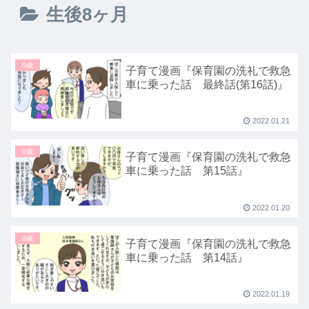
生後8ヶ月
0歳
子育て漫画『保育園の洗礼で救急
車に乗った話 最終話(第16話)』
2022.01.21
0歳
子育て漫画『保育園の洗礼で救急
車に乗った話 第15話』
2022.01.20
0歳
子育て漫画『保育園の洗礼で救急
車に乗った話 第14話』
2022.01.19