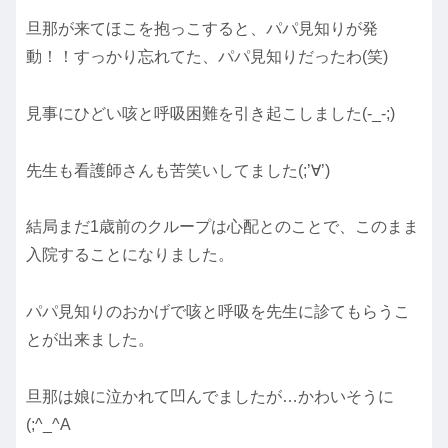
旦那が来てほこを抱っこすると、パパ見知りが発
動！！すっかり忘れてた、パパ見知りだったわ(笑)
見事にひどい咳と呼吸困難を引き起こしました(-_-;)
先生も看護師さんも苦笑いしてました(;’∀’)
結局まだ1歳前のクループは心配とのことで、このまま
入院することになりました。
パパ見知りのおかげで咳と呼吸を先生に診てもらうこ
とが出来ました。
旦那は娘に泣かれて凹んでましたが…かわいそうに
(;^_^A