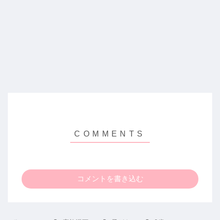
コメントを書き込む