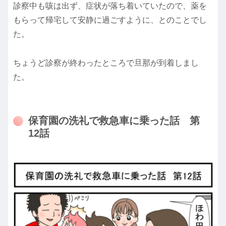
診察中も咳は出ず、症状が落ち着いていたので、薬を
もらって帰宅して安静に過ごすように、とのことでし
た。
ちょうど診察が終わったところで旦那が到着しまし
た。
保育園の洗礼で救急車に乗った話 第
12話