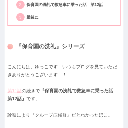
保育園の洗礼で救急車に乗った話 第12話
最後に
『保育園の洗礼』シリーズ
こんにちは、ゆっこです！いつもブログを見ていただ
きありがとうございます！！
第11話
の続きで
『保育園の洗礼で救急車に乗った話
第12話』
です。
診察により『クループ症候群』だとわかったほこ。