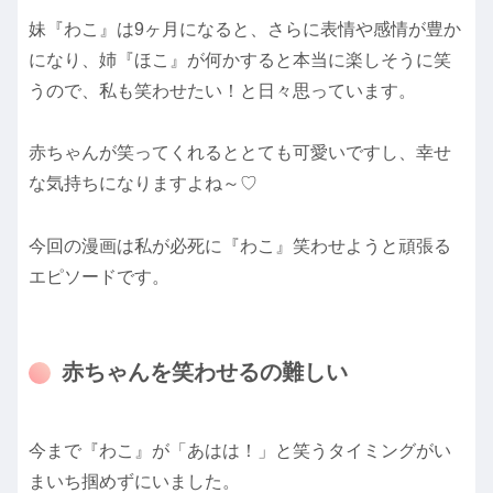
妹『わこ』は9ヶ月になると、さらに表情や感情が豊か
になり、姉『ほこ』が何かすると本当に楽しそうに笑
うので、私も笑わせたい！と日々思っています。
赤ちゃんが笑ってくれるととても可愛いですし、幸せ
な気持ちになりますよね～♡
今回の漫画は私が必死に『わこ』笑わせようと頑張る
エピソードです。
赤ちゃんを笑わせるの難しい
今まで『わこ』が「あはは！」と笑うタイミングがい
まいち掴めずにいました。