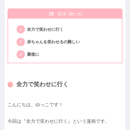
目次
全力で笑わせに行く
赤ちゃんを笑わせるの難しい
最後に
全力で笑わせに行く
こんにちは、ゆっこです！
今回は『全力で笑わせに行く』という漫画です。