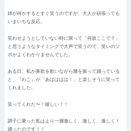
姉が何かするとすぐ笑うのですが、大人が頑張っても
いまいちな反応。
笑わせようとしていない時に限って「何故ここで？」
と思うようなタイミングで大声で笑うので、笑いのツ
ボがよくわかりませんでした。
ある日、私が鼻歌を歌いながら腰を振って踊っている
と、『わこ』が「あはははは！」と楽しそうに笑って
くれました。
笑ってくれた〜！嬉しい！！
調子に乗った私はより一層激しく、激しく、激しく！
踊ったのです！！