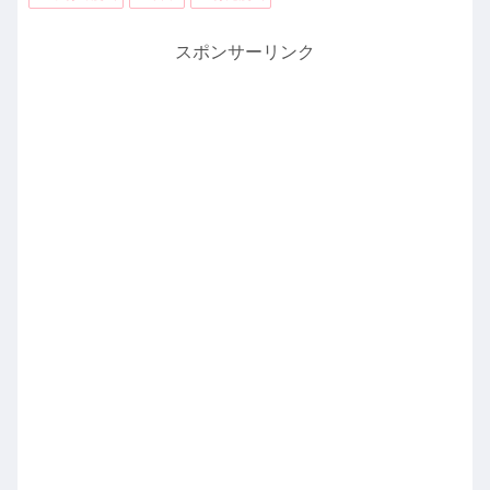
スポンサーリンク