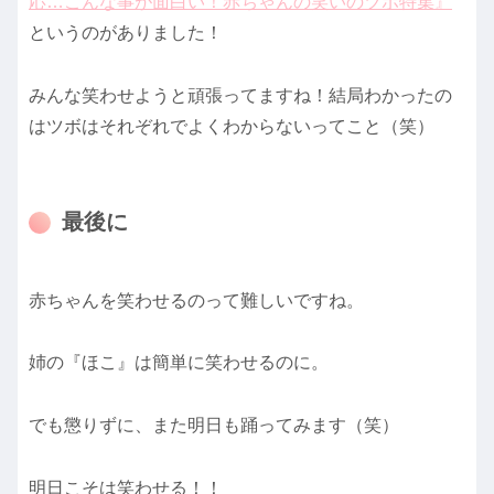
応…こんな事が面白い！赤ちゃんの笑いのツボ特集』
というのがありました！
みんな笑わせようと頑張ってますね！結局わかったの
はツボはそれぞれでよくわからないってこと（笑）
最後に
赤ちゃんを笑わせるのって難しいですね。
姉の『ほこ』は簡単に笑わせるのに。
でも懲りずに、また明日も踊ってみます（笑）
明日こそは笑わせる！！