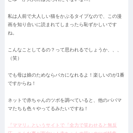
私は人前で大人しい猫をかぶるタイプなので、この漫
画を知り合いに読まれてしまったら恥ずかしいです
ね。
こんなことしてるの？って思われるでしょうか、、、
（笑）
でも母は娘のためならバカになれるよ！楽しいのが1番
ですからね！
ネットで赤ちゃんのツボを調べていると、他のパパマ
マたちも色々やってるみたいですね！
『ママリ』というサイトで『全力で笑わせると無反