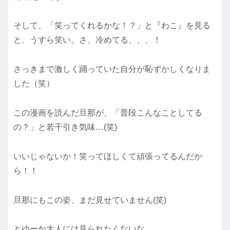
そして、「笑ってくれるかな！？」と『わこ』を見る
と、うすら笑い。さ、冷めてる、、、！
さっきまで激しく踊っていた自分が恥ずかしくなりま
した（笑）
この漫画を読んだ旦那が、「普段こんなことしてる
の？」と若干引き気味…(笑)
いいじゃないか！笑ってほしくて頑張ってるんだか
ら！！
旦那にもこの姿、まだ見せていません(笑)
とゆーか大人には見られたくないな…。