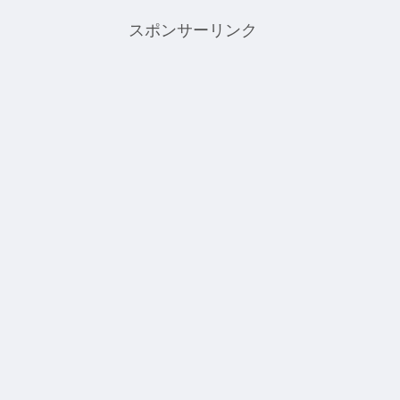
スポンサーリンク