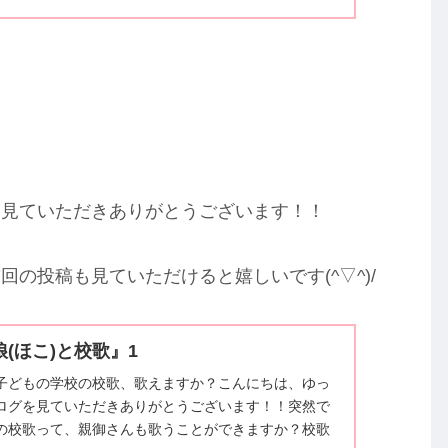
を見ていただきありがとうございます！！
の投稿も見ていただけると嬉しいです(^▽^)/
(ほこ)と校歌』1
子どもの学校の校歌、歌えますか？こんにちは、ゆっ
ログを見ていただきありがとうございます！！突然で
の校歌って、親御さんも歌うことができますか？校歌