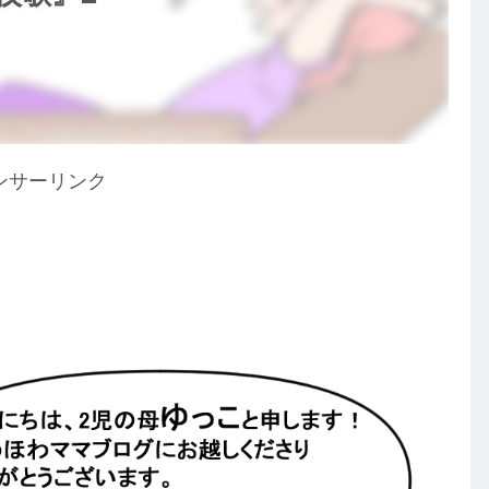
ンサーリンク