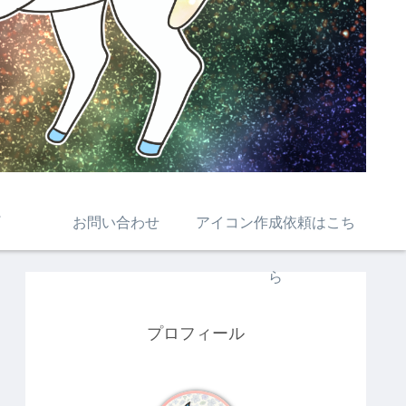
お問い合わせ
アイコン作成依頼はこち
ら
プロフィール