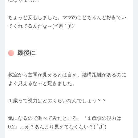
ちょっと安心しました。ママのことちゃんと好きでい
てくれてるんだな～( *´艸｀)♡
最後に
教室から玄関が見えるとは言え、結構距離があるのに
よく見えるな～と驚きました。
１歳って視力はどのくらいなんでしょう？？
気になるので調べてみたところ、『１歳頃の視力は
0.2』…え？あんまり見えてなくない？( ﾟДﾟ)