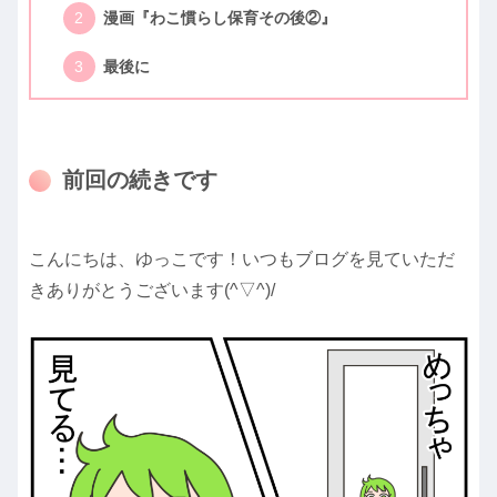
漫画『わこ慣らし保育その後②』
最後に
前回の続きです
こんにちは、ゆっこです！いつもブログを見ていただ
きありがとうございます(^▽^)/