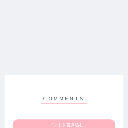
コメントを書き込む