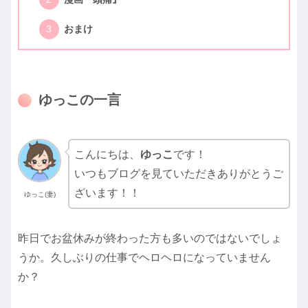
おまけ
ゆっこの一言
こんにちは、
ゆっこ
です！
いつもブログを見ていただきありがとうご
ざいます！！
ゆっこ(妻)
昨日でお盆休みが終わった方も多いのではないでしょ
うか。久しぶりの仕事でヘロヘロになっていません
か？