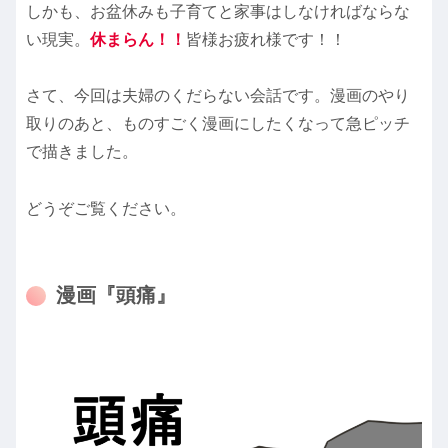
しかも、お盆休みも子育てと家事はしなければならな
い現実。
休まらん！！
皆様お疲れ様です！！
さて、今回は夫婦のくだらない会話です。漫画のやり
取りのあと、ものすごく漫画にしたくなって急ピッチ
で描きました。
どうぞご覧ください。
漫画『頭痛』