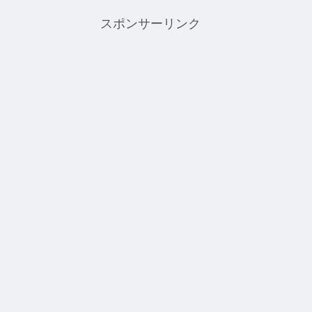
スポンサーリンク