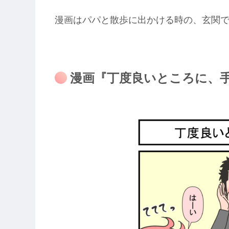
漫画はパパと散歩に出かける時の、玄関
漫画『丁度良いところに、