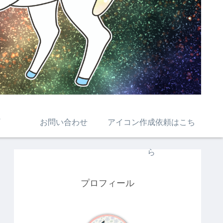
お問い合わせ
アイコン作成依頼はこち
ら
プロフィール