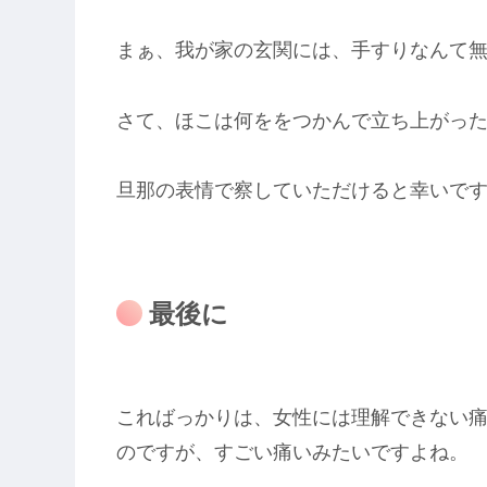
まぁ、我が家の玄関には、手すりなんて無
さて、ほこは何ををつかんで立ち上がっ
旦那の表情で察していただけると幸いです(;
最後に
こればっかりは、女性には理解できない
のですが、すごい痛いみたいですよね。