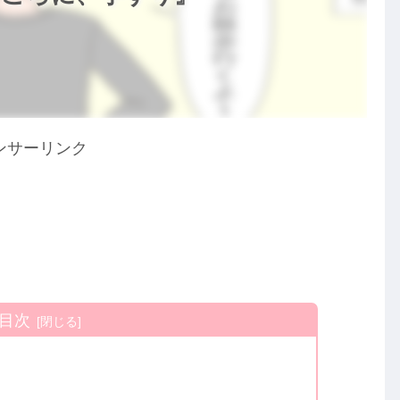
ンサーリンク
目次