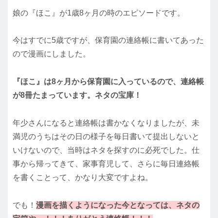
娘の『ほこ』が1歳8ヶ月の時のエピソードです。
今はすでに5歳ですが、保育園の連絡帳に書いてあった
ので漫画にしました。
『ほこ』は8ヶ月から保育園に入っているので、連絡帳
が8冊たまっています。ネタの宝庫！
年少さんになると連絡帳は書かなくなりましたが、未
満児のうちはその日の様子を毎日書いて提出しないと
いけないので、当時はネタを探すのに必死でした。仕
事から帰ってきて、家事育児して、さらに毎日連絡帳
を書くことって、かなり大変ですよね。
でも！
漫画を描くようになった今となっては、ネタの