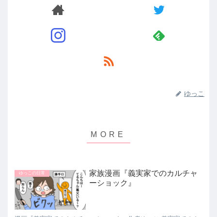
ゆっこ
家族漫画『義実家でのカルチャ
ゆっこの日常
ーショック』