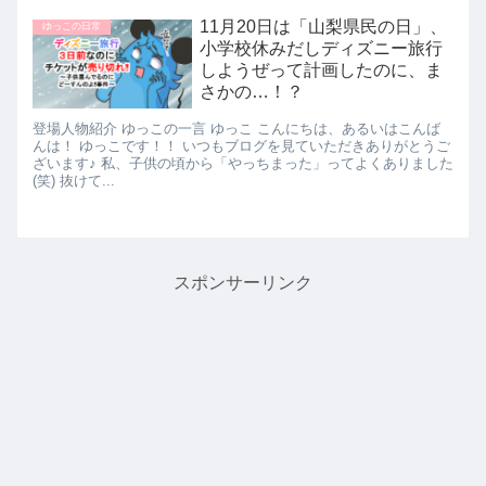
11月20日は「山梨県民の日」、
ゆっこの日常
小学校休みだしディズニー旅行
しようぜって計画したのに、ま
さかの…！？
登場人物紹介 ゆっこの一言 ゆっこ こんにちは、あるいはこんば
んは！ ゆっこです！！ いつもブログを見ていただきありがとうご
ざいます♪ 私、子供の頃から「やっちまった」ってよくありました
(笑) 抜けて...
スポンサーリンク