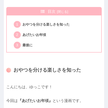
目次
おやつを分ける楽しさを知った
あげたいお年頃
最後に
おやつを分ける楽しさを知った
こんにちは、ゆっこです！
今回は
『あげたいお年頃』
という漫画です。