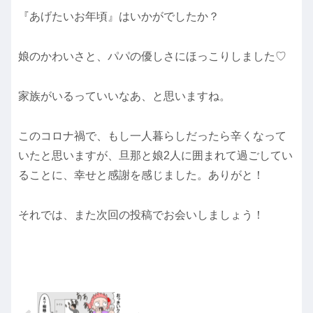
『あげたいお年頃』はいかがでしたか？
娘のかわいさと、パパの優しさにほっこりしました♡
家族がいるっていいなあ、と思いますね。
このコロナ禍で、もし一人暮らしだったら辛くなって
いたと思いますが、旦那と娘2人に囲まれて過ごしてい
ることに、幸せと感謝を感じました。ありがと！
それでは、また次回の投稿でお会いしましょう！