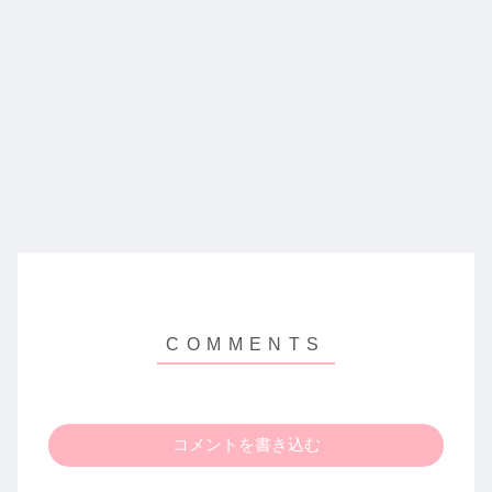
コメントを書き込む