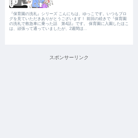
『保育園の洗礼』シリーズ こんにちは、ゆっこです。いつもブロ
グを見ていただきありがとうございます！ 前回の続きで『保育園
の洗礼で救急車に乗った話 第4話』です。 保育園に入園したほこ
は、頑張って通っていましたが、2週間ほ...
スポンサーリンク