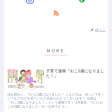
ゆっこ
子育て漫画『わこ1歳になりまし
1歳
た！』
ほわ田わこ、ついに1歳になりました！ こんにちは、ゆっこです！
いつもブログを見ていただきありがとうございます！ 今回は、
『わこ1歳になりました！』という漫画です！ 1月某日、ついにわ
こが1歳になりました！わ～おめでとう～...