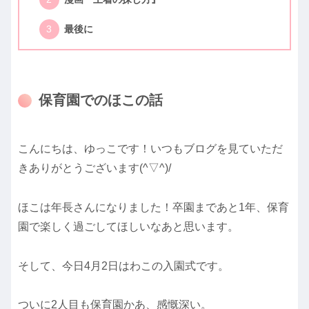
最後に
保育園でのほこの話
こんにちは、ゆっこです！いつもブログを見ていただ
きありがとうございます(^▽^)/
ほこは年長さんになりました！卒園まであと1年、保育
園で楽しく過ごしてほしいなあと思います。
そして、今日4月2日はわこの入園式です。
ついに2人目も保育園かあ、感慨深い。