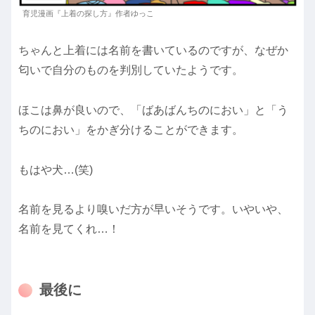
育児漫画『上着の探し方』作者ゆっこ
ちゃんと上着には名前を書いているのですが、なぜか
匂いで自分のものを判別していたようです。
ほこは鼻が良いので、「ばあばんちのにおい」と「う
ちのにおい」をかぎ分けることができます。
もはや犬…(笑)
名前を見るより嗅いだ方が早いそうです。いやいや、
名前を見てくれ…！
最後に