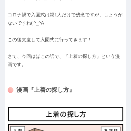
コロナ禍で入園式は親1人だけで残念ですが、しょうが
ないですね(;^_^A
この後支度して入園式に行ってきます！
さて、今回はほこの話で、『上着の探し方』という漫
画です。
漫画『上着の探し方』