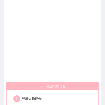
目次
登場人物紹介