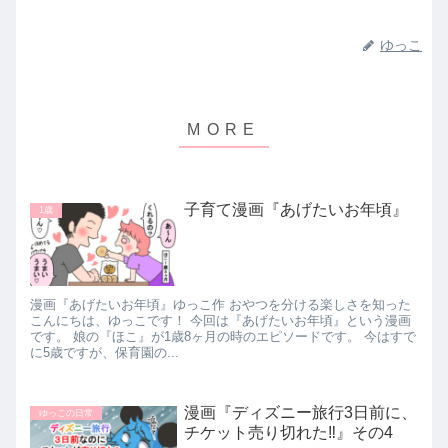
ゆっこ
子育て漫画『あげたいお年頃』
1歳
漫画『あげたいお年頃』ゆっこ作 おやつを分ける楽しさを知った
こんにちは、ゆっこです！ 今回は『あげたいお年頃』という漫画
です。 娘の『ほこ』が1歳8ヶ月の時のエピソードです。 今はすで
に5歳ですが、保育園の...
漫画『ディズニー旅行3日前に、
ゆっこの日常
チケット売り切れた‼』その4