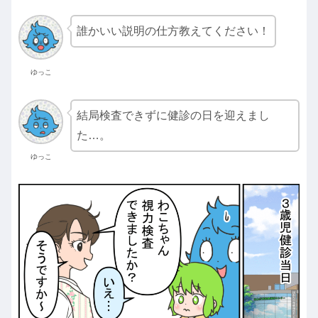
誰かいい説明の仕方教えてください！
ゆっこ
結局検査できずに健診の日を迎えまし
た…。
ゆっこ