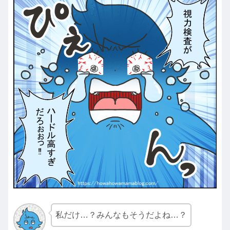
私だけ…？みんなもそうだよね…？