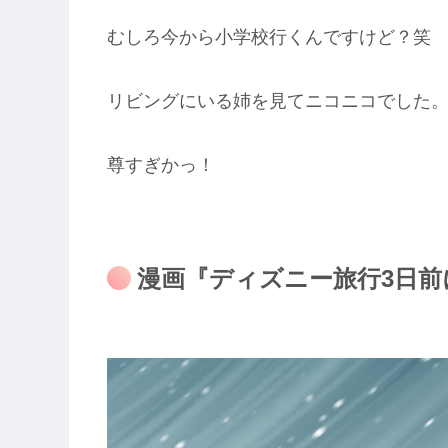
むしろ今から小学校行くんですけど？笑
リビングにいる姉を見てニコニコでした
尊すぎかっ！
漫画『ディズニー旅行3日前