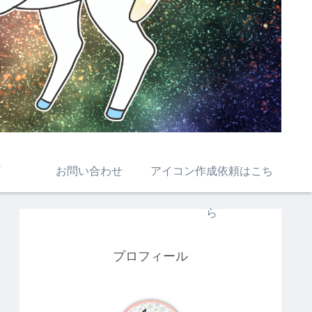
お問い合わせ
アイコン作成依頼はこち
ら
プロフィール