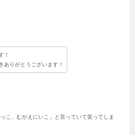
す！
きありがとうございます！
がっこ、むかえにいこ」と言っていて笑ってしま