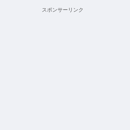
スポンサーリンク