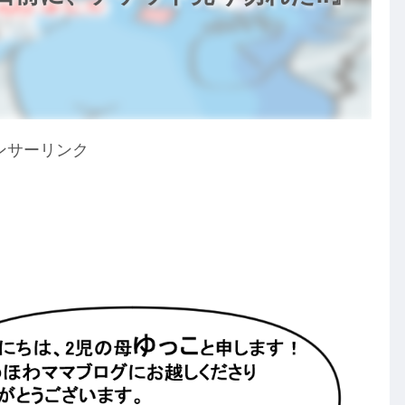
ンサーリンク