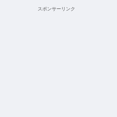
スポンサーリンク