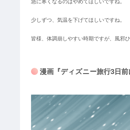
急に寒くなるのはやめてほしいですね。
少しずつ、気温を下げてほしいですね。
皆様、体調崩しやすい時期ですが、風邪
漫画『ディズニー旅行3日前