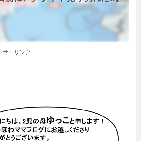
ンサーリンク