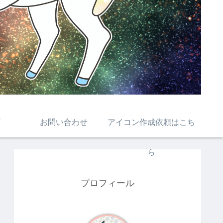
お問い合わせ
アイコン作成依頼はこち
ら
プロフィール