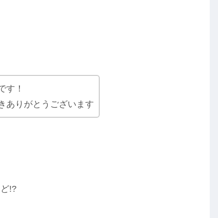
です！
きありがとうございます
!?