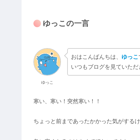
ゆっこの一言
おはこんばんちは、
ゆっこ
いつもブログを見ていただ
ゆっこ
寒い、寒い！突然寒い！！
ちょっと前まであったかかった気がするけど