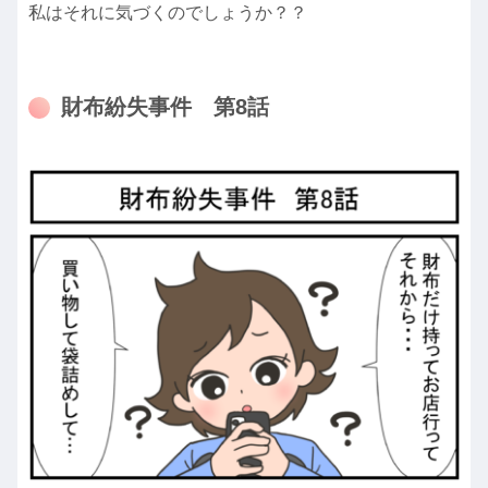
私はそれに気づくのでしょうか？？
財布紛失事件 第8話