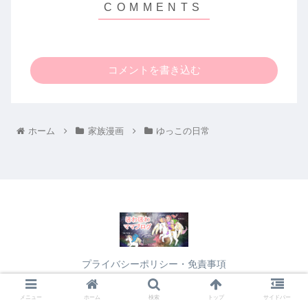
コメントを書き込む
ホーム
家族漫画
ゆっこの日常
プライバシーポリシー・免責事項
© 2021 ほわほわママブログ.
メニュー
ホーム
検索
トップ
サイドバー