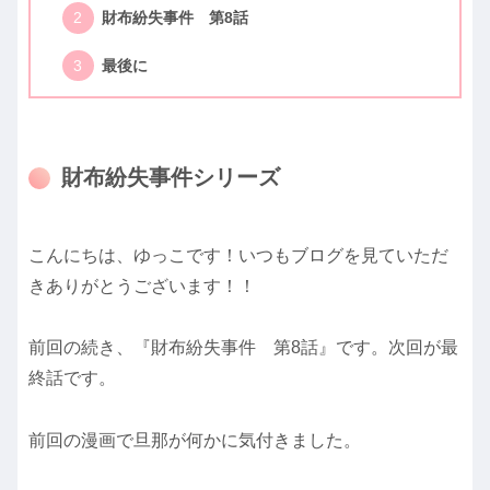
財布紛失事件 第8話
最後に
財布紛失事件シリーズ
こんにちは、ゆっこです！いつもブログを見ていただ
きありがとうございます！！
前回の続き、『財布紛失事件 第8話』です。次回が最
終話です。
前回の漫画で旦那が何かに気付きました。