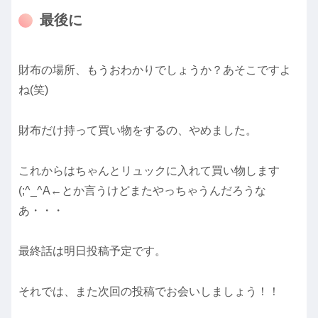
最後に
財布の場所、もうおわかりでしょうか？あそこですよ
ね(笑)
財布だけ持って買い物をするの、やめました。
これからはちゃんとリュックに入れて買い物します
(;^_^A←とか言うけどまたやっちゃうんだろうな
あ・・・
最終話は明日投稿予定です。
それでは、また次回の投稿でお会いしましょう！！