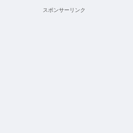
スポンサーリンク