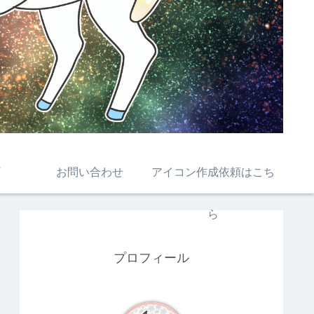
お問い合わせ
アイコン作成依頼はこち
ら
プロフィール