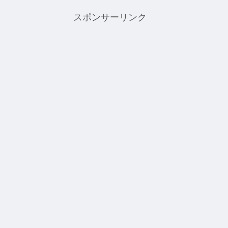
スポンサーリンク