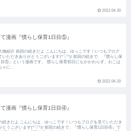
2022.04.30
育て漫画『慣らし保育1日目⑤』
人物紹介 前回の続きだよ こんにちは、ゆっこです！いつもブログ
ていただきありがとうございます(^▽^)/ 前回の続きで、『慣らし保
日目⑤』という漫画です。 慣らし保育初日にもかかわらず、わこは
ゃに...
2022.04.20
育て漫画『慣らし保育1日目④』
の続きだよ こんにちは、ゆっこです！いつもブログを見ていただき
がとうございます(^▽^)/ 前回の続きで、『慣らし保育1日目④』で