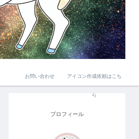
お問い合わせ
アイコン作成依頼はこち
ら
プロフィール